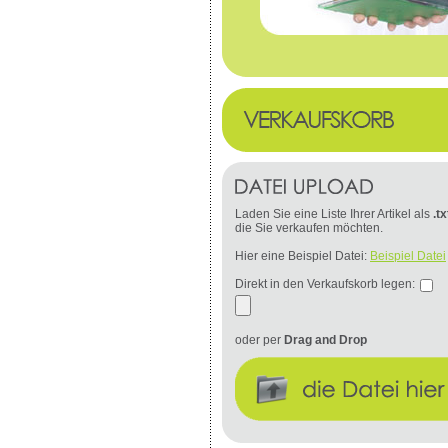
Laden Sie eine Liste Ihrer Artikel als
.tx
die Sie verkaufen möchten.
Hier eine Beispiel Datei:
Beispiel Datei
Direkt in den Verkaufskorb legen:
oder per
Drag and Drop