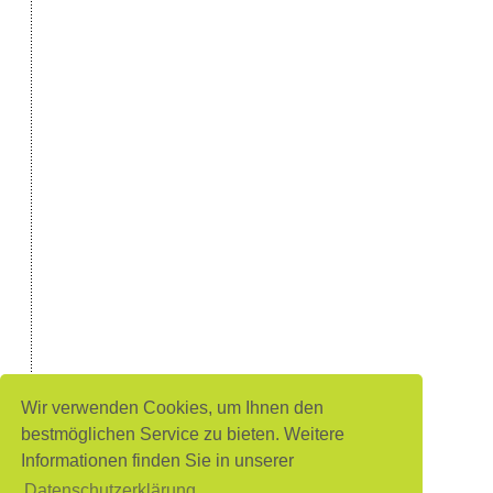
Wir verwenden Cookies, um Ihnen den
bestmöglichen Service zu bieten. Weitere
Informationen finden Sie in unserer
Datenschutzerklärung