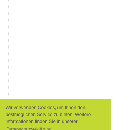
Wir verwenden Cookies, um Ihnen den
bestmöglichen Service zu bieten. Weitere
Informationen finden Sie in unserer
Datenschutzerklärung