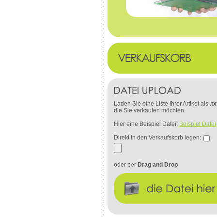
Laden Sie eine Liste Ihrer Artikel als
.tx
die Sie verkaufen möchten.
Hier eine Beispiel Datei:
Beispiel Datei
Direkt in den Verkaufskorb legen:
oder per
Drag and Drop