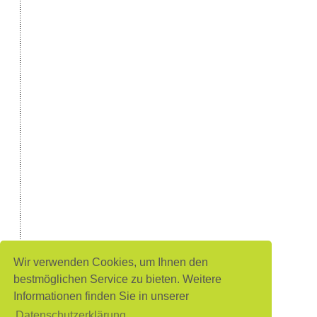
Wir verwenden Cookies, um Ihnen den
bestmöglichen Service zu bieten. Weitere
Informationen finden Sie in unserer
Datenschutzerklärung