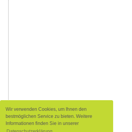
Wir verwenden Cookies, um Ihnen den
bestmöglichen Service zu bieten. Weitere
Informationen finden Sie in unserer
Datenschutzerklärung