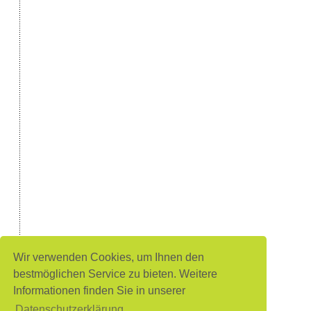
Wir verwenden Cookies, um Ihnen den
bestmöglichen Service zu bieten. Weitere
Informationen finden Sie in unserer
Datenschutzerklärung