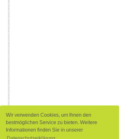
Wir verwenden Cookies, um Ihnen den
bestmöglichen Service zu bieten. Weitere
Informationen finden Sie in unserer
Datenschutzerklärung