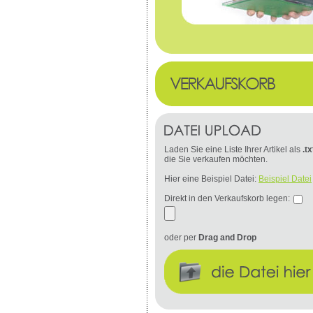
Laden Sie eine Liste Ihrer Artikel als
.tx
die Sie verkaufen möchten.
Hier eine Beispiel Datei:
Beispiel Datei
Direkt in den Verkaufskorb legen:
oder per
Drag and Drop