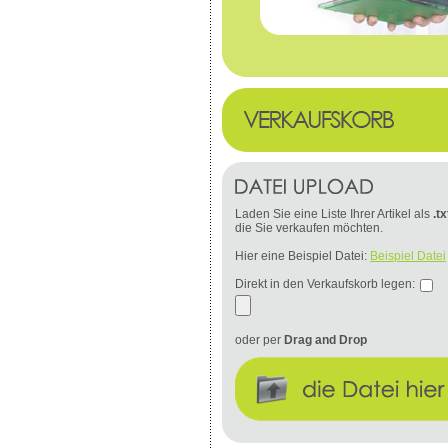
Laden Sie eine Liste Ihrer Artikel als
.tx
die Sie verkaufen möchten.
Hier eine Beispiel Datei:
Beispiel Datei
Direkt in den Verkaufskorb legen:
oder per
Drag and Drop