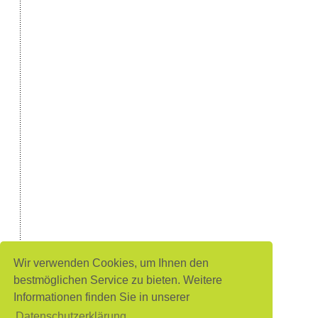
Wir verwenden Cookies, um Ihnen den
bestmöglichen Service zu bieten. Weitere
Informationen finden Sie in unserer
Datenschutzerklärung