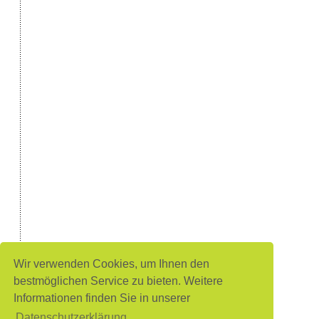
Wir verwenden Cookies, um Ihnen den
bestmöglichen Service zu bieten. Weitere
Informationen finden Sie in unserer
Datenschutzerklärung