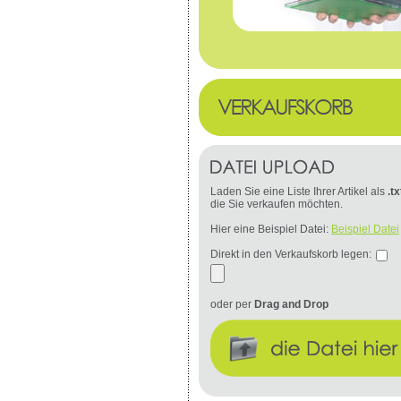
Laden Sie eine Liste Ihrer Artikel als
.tx
die Sie verkaufen möchten.
Hier eine Beispiel Datei:
Beispiel Datei
Direkt in den Verkaufskorb legen:
oder per
Drag and Drop