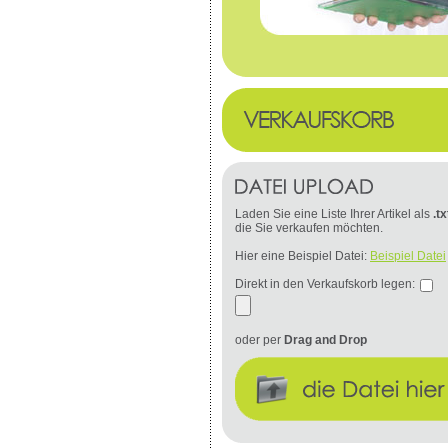
Laden Sie eine Liste Ihrer Artikel als
.tx
die Sie verkaufen möchten.
Hier eine Beispiel Datei:
Beispiel Datei
Direkt in den Verkaufskorb legen:
oder per
Drag and Drop