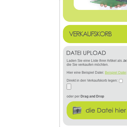
Laden Sie eine Liste Ihrer Artikel als
.tx
die Sie verkaufen möchten.
Hier eine Beispiel Datei:
Beispiel Datei
Direkt in den Verkaufskorb legen:
oder per
Drag and Drop