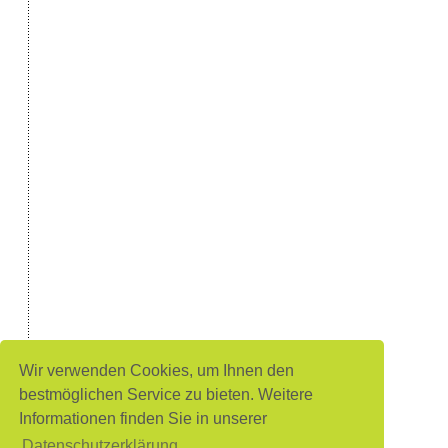
Wir verwenden Cookies, um Ihnen den
bestmöglichen Service zu bieten. Weitere
Informationen finden Sie in unserer
Datenschutzerklärung