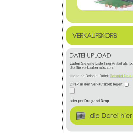
Laden Sie eine Liste Ihrer Artikel als
.tx
die Sie verkaufen möchten.
Hier eine Beispiel Datei:
Beispiel Datei
Direkt in den Verkaufskorb legen:
oder per
Drag and Drop