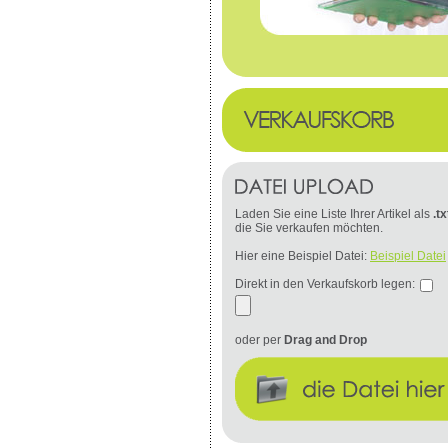
Laden Sie eine Liste Ihrer Artikel als
.tx
die Sie verkaufen möchten.
Hier eine Beispiel Datei:
Beispiel Datei
Direkt in den Verkaufskorb legen:
oder per
Drag and Drop