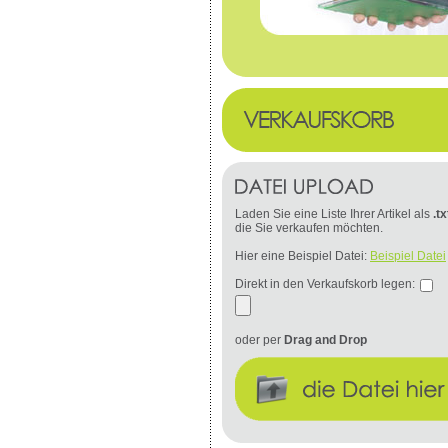
Laden Sie eine Liste Ihrer Artikel als
.tx
die Sie verkaufen möchten.
Hier eine Beispiel Datei:
Beispiel Datei
Direkt in den Verkaufskorb legen:
oder per
Drag and Drop