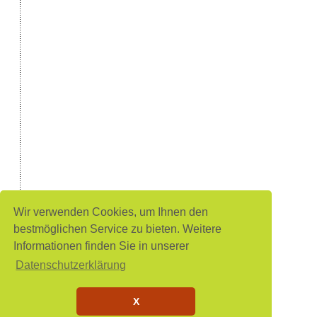
Wir verwenden Cookies, um Ihnen den
bestmöglichen Service zu bieten. Weitere
Informationen finden Sie in unserer
Datenschutzerklärung
X