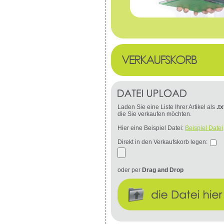
Laden Sie eine Liste Ihrer Artikel als
.tx
die Sie verkaufen möchten.
Hier eine Beispiel Datei:
Beispiel Datei
Direkt in den Verkaufskorb legen:
oder per
Drag and Drop