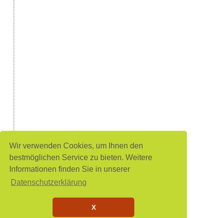
Wir verwenden Cookies, um Ihnen den
bestmöglichen Service zu bieten. Weitere
Informationen finden Sie in unserer
Datenschutzerklärung
X