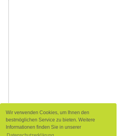
Wir verwenden Cookies, um Ihnen den
bestmöglichen Service zu bieten. Weitere
Informationen finden Sie in unserer
Datenschutzerklärung