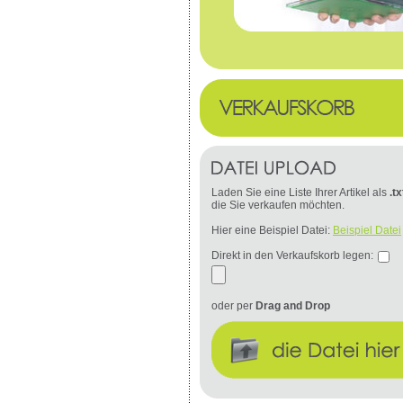
Laden Sie eine Liste Ihrer Artikel als
.tx
die Sie verkaufen möchten.
Hier eine Beispiel Datei:
Beispiel Datei
Direkt in den Verkaufskorb legen:
oder per
Drag and Drop