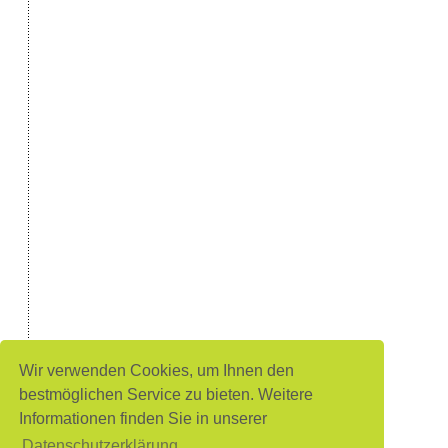
Wir verwenden Cookies, um Ihnen den
bestmöglichen Service zu bieten. Weitere
Informationen finden Sie in unserer
Datenschutzerklärung