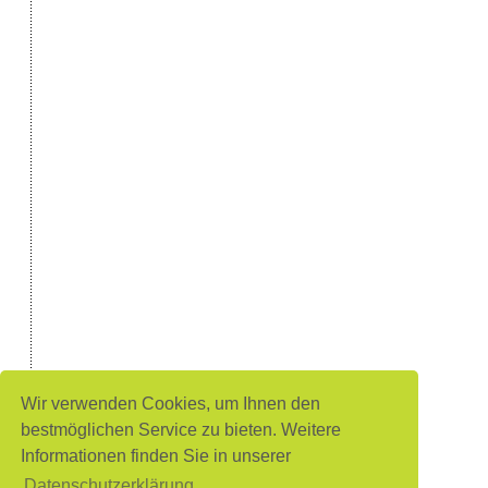
Wir verwenden Cookies, um Ihnen den
bestmöglichen Service zu bieten. Weitere
Informationen finden Sie in unserer
Datenschutzerklärung