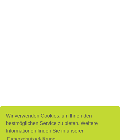
Wir verwenden Cookies, um Ihnen den
bestmöglichen Service zu bieten. Weitere
Informationen finden Sie in unserer
Datenschutzerklärung