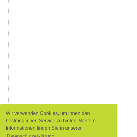
Wir verwenden Cookies, um Ihnen den
bestmöglichen Service zu bieten. Weitere
Informationen finden Sie in unserer
Datenschutzerklärung