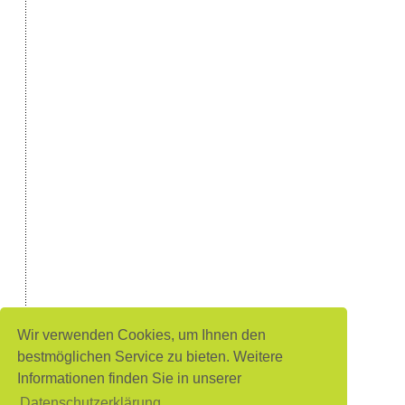
Wir verwenden Cookies, um Ihnen den
bestmöglichen Service zu bieten. Weitere
Informationen finden Sie in unserer
Datenschutzerklärung