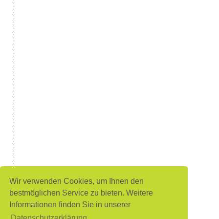
Wir verwenden Cookies, um Ihnen den
bestmöglichen Service zu bieten. Weitere
Informationen finden Sie in unserer
Datenschutzerklärung