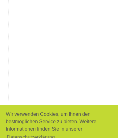
Wir verwenden Cookies, um Ihnen den
bestmöglichen Service zu bieten. Weitere
Informationen finden Sie in unserer
Datenschutzerklärung