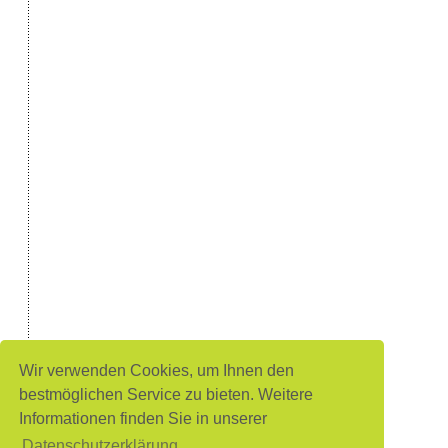
Wir verwenden Cookies, um Ihnen den
bestmöglichen Service zu bieten. Weitere
Informationen finden Sie in unserer
Datenschutzerklärung