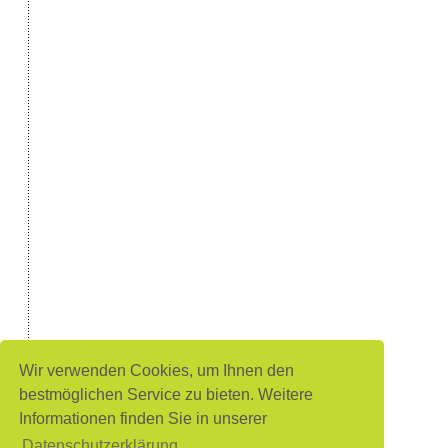
Wir verwenden Cookies, um Ihnen den
bestmöglichen Service zu bieten. Weitere
Informationen finden Sie in unserer
Datenschutzerklärung