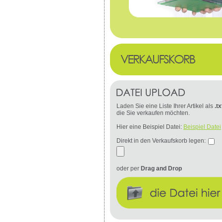
Laden Sie eine Liste Ihrer Artikel als
.tx
die Sie verkaufen möchten.
Hier eine Beispiel Datei:
Beispiel Datei
Direkt in den Verkaufskorb legen:
oder per
Drag and Drop