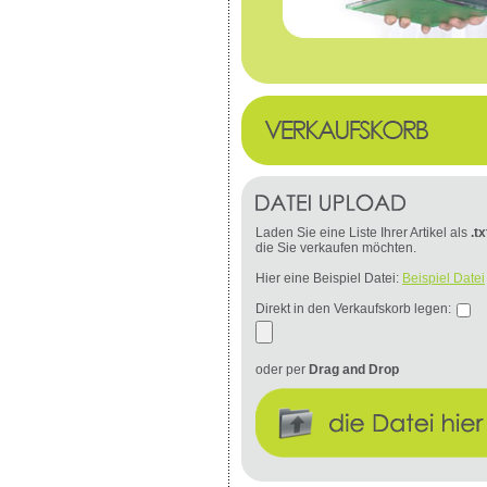
Laden Sie eine Liste Ihrer Artikel als
.tx
die Sie verkaufen möchten.
Hier eine Beispiel Datei:
Beispiel Datei
Direkt in den Verkaufskorb legen:
oder per
Drag and Drop