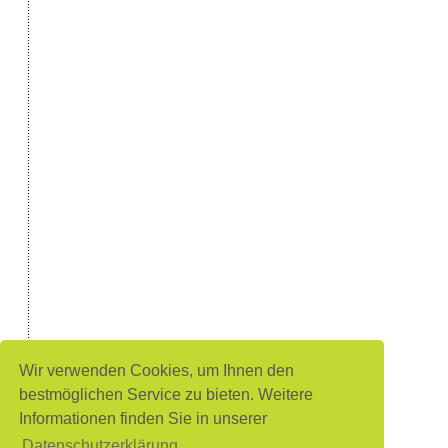
Wir verwenden Cookies, um Ihnen den
bestmöglichen Service zu bieten. Weitere
Informationen finden Sie in unserer
Datenschutzerklärung