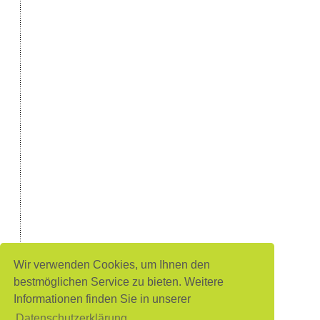
Wir verwenden Cookies, um Ihnen den
bestmöglichen Service zu bieten. Weitere
Informationen finden Sie in unserer
Datenschutzerklärung