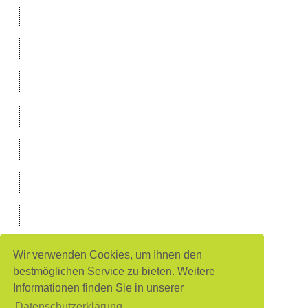
Wir verwenden Cookies, um Ihnen den
bestmöglichen Service zu bieten. Weitere
Informationen finden Sie in unserer
Datenschutzerklärung