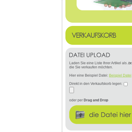
Laden Sie eine Liste Ihrer Artikel als
.tx
die Sie verkaufen möchten.
Hier eine Beispiel Datei:
Beispiel Datei
Direkt in den Verkaufskorb legen:
oder per
Drag and Drop