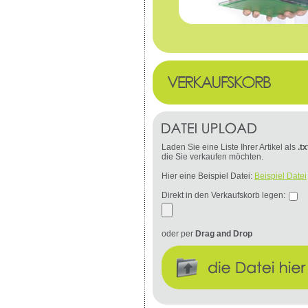
Laden Sie eine Liste Ihrer Artikel als
.tx
die Sie verkaufen möchten.
Hier eine Beispiel Datei:
Beispiel Datei
Direkt in den Verkaufskorb legen:
oder per
Drag and Drop