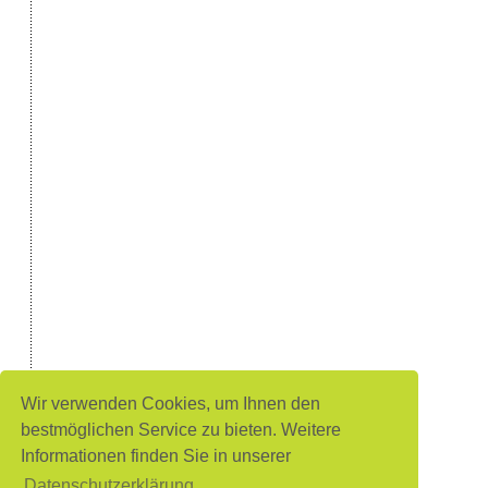
Wir verwenden Cookies, um Ihnen den
bestmöglichen Service zu bieten. Weitere
Informationen finden Sie in unserer
Datenschutzerklärung