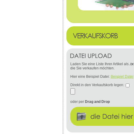
Laden Sie eine Liste Ihrer Artikel als
.tx
die Sie verkaufen möchten.
Hier eine Beispiel Datei:
Beispiel Datei
Direkt in den Verkaufskorb legen:
oder per
Drag and Drop