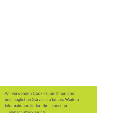
Wir verwenden Cookies, um Ihnen den
bestmöglichen Service zu bieten. Weitere
Informationen finden Sie in unserer
Datenschutzerklärung