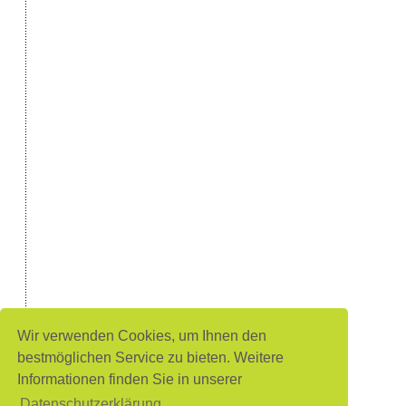
Wir verwenden Cookies, um Ihnen den
bestmöglichen Service zu bieten. Weitere
Informationen finden Sie in unserer
Datenschutzerklärung