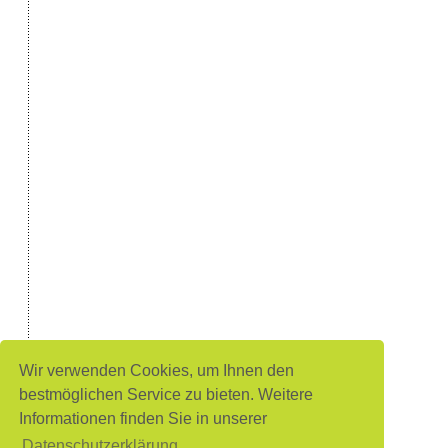
Wir verwenden Cookies, um Ihnen den
bestmöglichen Service zu bieten. Weitere
Informationen finden Sie in unserer
Datenschutzerklärung