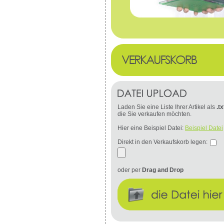
Laden Sie eine Liste Ihrer Artikel als
.tx
die Sie verkaufen möchten.
Hier eine Beispiel Datei:
Beispiel Datei
Direkt in den Verkaufskorb legen:
oder per
Drag and Drop