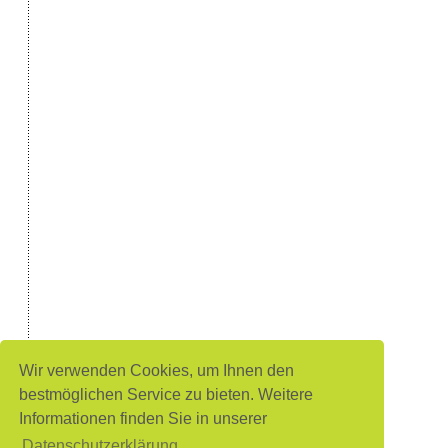
Wir verwenden Cookies, um Ihnen den
bestmöglichen Service zu bieten. Weitere
Informationen finden Sie in unserer
Datenschutzerklärung