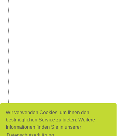
Wir verwenden Cookies, um Ihnen den
bestmöglichen Service zu bieten. Weitere
Informationen finden Sie in unserer
Datenschutzerklärung