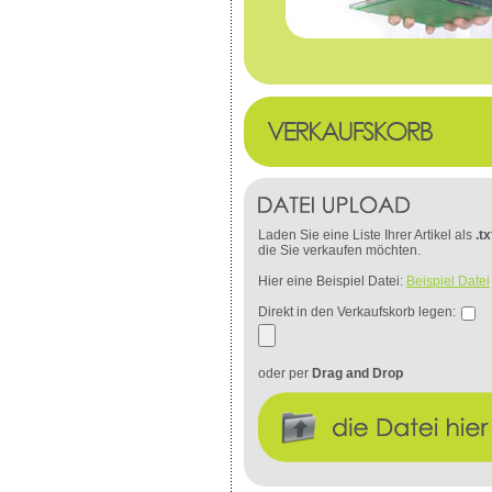
Laden Sie eine Liste Ihrer Artikel als
.tx
die Sie verkaufen möchten.
Hier eine Beispiel Datei:
Beispiel Datei
Direkt in den Verkaufskorb legen:
oder per
Drag and Drop