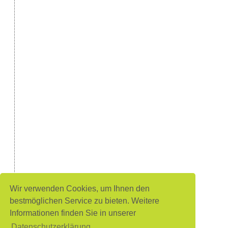
Wir verwenden Cookies, um Ihnen den
bestmöglichen Service zu bieten. Weitere
Informationen finden Sie in unserer
Datenschutzerklärung